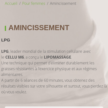
Accueil
Pour femmes
Amincissement
AMINCISSEMENT
LPG
LPG
, leader mondial de la stimulation cellulaire avec
le
CELLU M6
, a conçu le
LIPOMASSAGE
.
Une technique qui permet d’éliminer durablement les
graisses résistantes à l’exercice physique et aux régimes
alimentaires.
A partir de 6 séances de 60 minutes, vous obtenez des
résultats visibles sur votre silhouette et surtout, vous perdez là
où vous voulez.