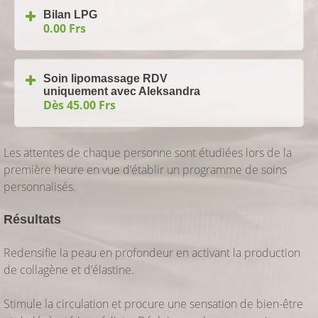
Bilan LPG
0.00 Frs
Soin lipomassage RDV
uniquement avec Aleksandra
Dès 45.00 Frs
Les attentes de chaque personne sont étudiées lors de la
première heure en vue d’établir un programme de soins
personnalisés.
Résultats
Redensifie la peau en profondeur en activant la production
de collagène et d’élastine.
Stimule la circulation et procure une sensation de bien-être