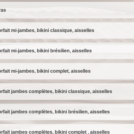
ras
rfait mi-jambes, bikini classique, aisselles
rfait mi-jambes, bikini brésilien, aisselles
rfait mi-jambes, bikini complet, aisselles
rfait jambes complètes, bikini classique, aisselles
rfait jambes complètes, bikini brésilien, aisselles
rfait jambes complètes, bikini complet , aisselles