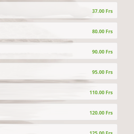
37.00 Frs
80.00 Frs
90.00 Frs
95.00 Frs
110.00 Frs
120.00 Frs
125.00 Frs