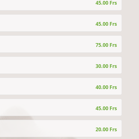
45.00 Frs
45.00 Frs
75.00 Frs
30.00 Frs
40.00 Frs
45.00 Frs
20.00 Frs