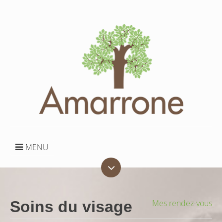
MENU
Soins du visage
Mes rendez-vous