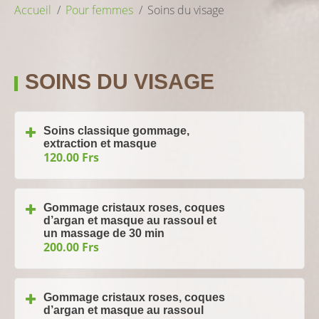
Accueil
Pour femmes
Soins du visage
SOINS DU VISAGE
Soins classique gommage,
extraction et masque
120.00 Frs
Gommage cristaux roses, coques
d’argan et masque au rassoul et
un massage de 30 min
200.00 Frs
Gommage cristaux roses, coques
d’argan et masque au rassoul